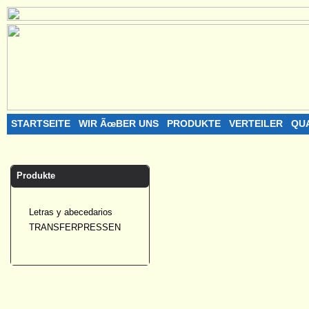
STARTSEITE
WIR ÃœBER UNS
PRODUKTE
VERTEILER
QU
Produkte
Letras y abecedarios
TRANSFERPRESSEN