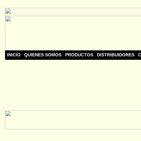
INICIO
QUIENES SOMOS
PRODUCTOS
DISTRIBUIDORES
C