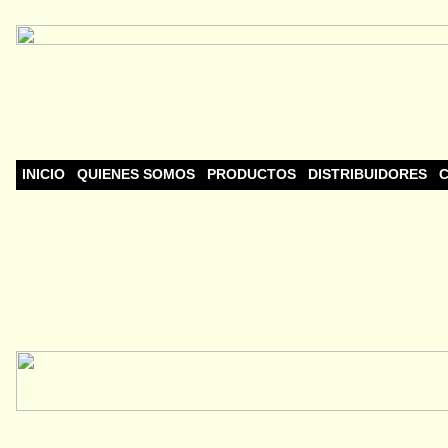
INICIO
QUIENES SOMOS
PRODUCTOS
DISTRIBUIDORES
C