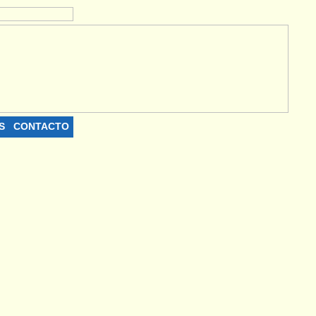
S
CONTACTO