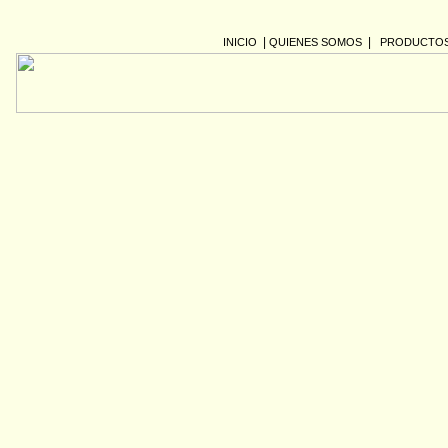
|
|
INICIO
QUIENES SOMOS
PRODUCTO