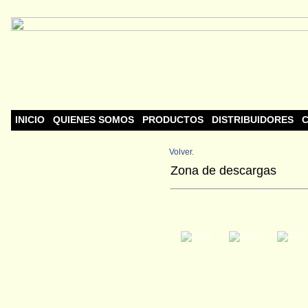
INICIO
QUIENES SOMOS
PRODUCTOS
DISTRIBUIDORES
C
Volver.
Zona de descargas