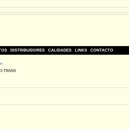
TOS
DISTRIBUIDORES
CALIDADES
LINKS
CONTACTO
r.
O-TRANS