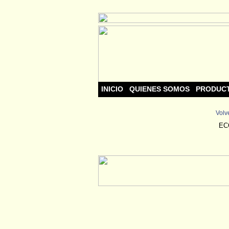
INICIO
QUIENES SOMOS
PRODUC
Volve
EC