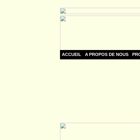
ACCUEIL
A PROPOS DE NOUS
PR