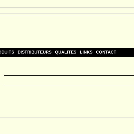
ODUITS
DISTRIBUTEURS
QUALITES
LINKS
CONTACT