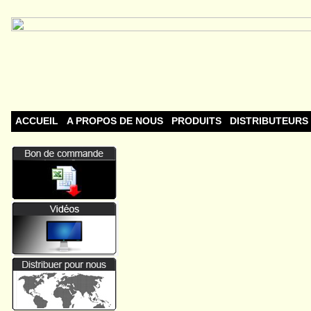
ACCUEIL
A PROPOS DE NOUS
PRODUITS
DISTRIBUTEURS