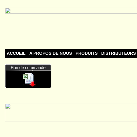
ACCUEIL
A PROPOS DE NOUS
PRODUITS
DISTRIBUTEURS