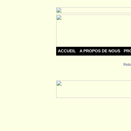
ACCUEIL
A PROPOS DE NOUS
PR
Reto