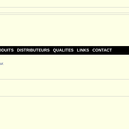
ODUITS
DISTRIBUTEURS
QUALITES
LINKS
CONTACT
ur.