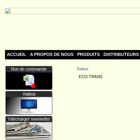
ACCUEIL
A PROPOS DE NOUS
PRODUITS
DISTRIBUTEURS
Retour.
ECO-TRANS